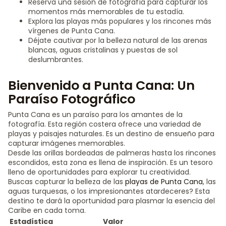
Reserva una sesión de fotografía para capturar los
momentos más memorables de tu estadía.
Explora las playas más populares y los rincones más
vírgenes de Punta Cana.
Déjate cautivar por la belleza natural de las arenas
blancas, aguas cristalinas y puestas de sol
deslumbrantes.
Bienvenido a Punta Cana: Un
Paraíso Fotográfico
Punta Cana es un paraíso para los amantes de la
fotografía. Esta región costera ofrece una variedad de
playas y paisajes naturales. Es un destino de ensueño para
capturar imágenes memorables.
Desde las orillas bordeadas de palmeras hasta los rincones
escondidos, esta zona es llena de inspiración. Es un tesoro
lleno de oportunidades para explorar tu creatividad.
Buscas capturar la belleza de las
playas de Punta Cana
, las
aguas turquesas, o los impresionantes atardeceres? Esta
destino te dará la oportunidad para plasmar la esencia del
Caribe en cada toma.
Estadística
Valor