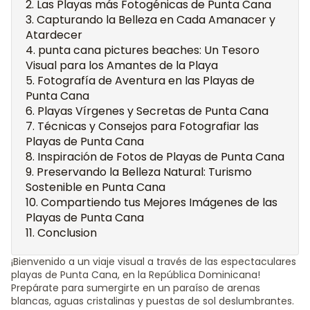
Las Playas más Fotogénicas de Punta Cana
Capturando la Belleza en Cada Amanacer y
Atardecer
punta cana pictures beaches: Un Tesoro
Visual para los Amantes de la Playa
Fotografía de Aventura en las Playas de
Punta Cana
Playas Vírgenes y Secretas de Punta Cana
Técnicas y Consejos para Fotografiar las
Playas de Punta Cana
Inspiración de Fotos de Playas de Punta Cana
Preservando la Belleza Natural: Turismo
Sostenible en Punta Cana
Compartiendo tus Mejores Imágenes de las
Playas de Punta Cana
Conclusion
¡Bienvenido a un viaje visual a través de las espectaculares
playas de Punta Cana, en la República Dominicana!
Prepárate para sumergirte en un paraíso de arenas
blancas, aguas cristalinas y puestas de sol deslumbrantes.