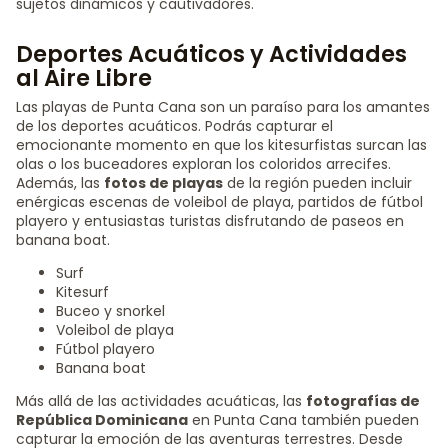
sujetos dinámicos y cautivadores.
Deportes Acuáticos y Actividades
al Aire Libre
Las playas de Punta Cana son un paraíso para los amantes
de los deportes acuáticos. Podrás capturar el
emocionante momento en que los kitesurfistas surcan las
olas o los buceadores exploran los coloridos arrecifes.
Además, las
fotos de playas
de la región pueden incluir
enérgicas escenas de voleibol de playa, partidos de fútbol
playero y entusiastas turistas disfrutando de paseos en
banana boat.
Surf
Kitesurf
Buceo y snorkel
Voleibol de playa
Fútbol playero
Banana boat
Más allá de las actividades acuáticas, las
fotografías de
República Dominicana
en Punta Cana también pueden
capturar la emoción de las aventuras terrestres. Desde