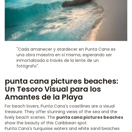
"Cada amanecer y atardecer en Punta Cana es
una obra maestra en sí misma, esperando ser
inmortalizada a través de la lente de un
fotógrafo".
punta cana pictures beaches:
Un Tesoro Visual para los
Amantes de la Playa
For beach lovers, Punta Cana's coastlines are a visual
treasure. They offer stunning views of the sea and the
lively beach scenes. The
punta cana pictures beaches
show the beauty of this Caribbean spot.
Punta Cana's turquoise waters and white sand beaches