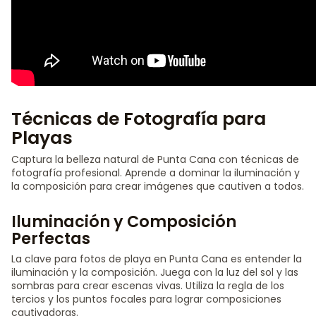
Técnicas de Fotografía para
Playas
Captura la belleza natural de Punta Cana con técnicas de
fotografía profesional. Aprende a dominar la iluminación y
la composición para crear imágenes que cautiven a todos.
Iluminación y Composición
Perfectas
La clave para fotos de playa en Punta Cana es entender la
iluminación y la composición. Juega con la luz del sol y las
sombras para crear escenas vivas. Utiliza la regla de los
tercios y los puntos focales para lograr composiciones
cautivadoras.