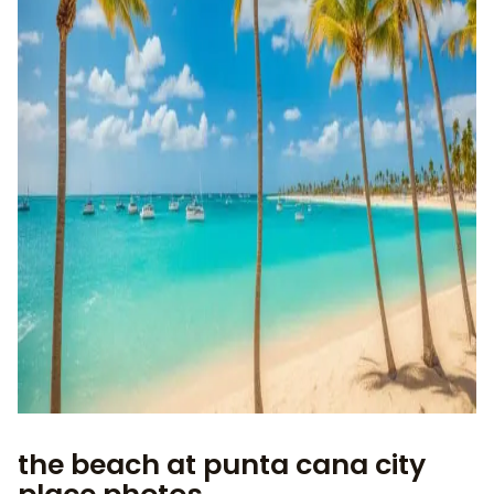
the beach at punta cana city