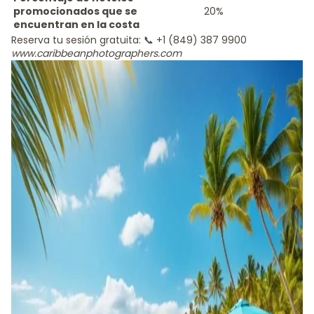
promocionados que se
20%
encuentran en la costa
Reserva tu sesión gratuita: 📞 +1 (849) 387 9900
www.caribbeanphotographers.com