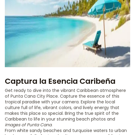
Captura la Esencia Caribeña
Get ready to dive into the vibrant Caribbean atmosphere
of Punta Cana City Place. Capture the essence of this
tropical paradise with your camera. Explore the local
culture full of life, vibrant colors, and lively energy that
makes this place so special. Bring the true spirit of the
Caribbean to life in your stunning beach photos and
images of Punta Cana
.
From white sandy beaches and turquoise waters to urban