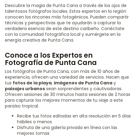
Descubre la magia de Punta Cana a través de los ojos de
talentosos fotógrafos locales. Estos expertos en la región
conocen los rincones más fotogénicos. Pueden compartir
técnicas y perspectivas que te ayudarán a capturar la
verdadera esencia de este destino caribeño. Conéctate
con la comunidad fotográfica local y sumérgete en la
energía creativa de Punta Cana.
Conoce a los Expertos en
Fotografía de Punta Cana
Los fotógrafos de Punta Cana, con más de 10 años de
experiencia, ofrecen una variedad de servicios. Hacen que
tus
fotos de la playa
,
imágenes de Punta Cana
y
paisajes urbanos
sean sorprendentes y cautivadoras.
Ofrecen sesiones de 30 minutos hasta sesiones de 2 horas
para capturar los mejores momentos de tu viaje a este
paraíso tropical.
Recibe tus fotos editadas en alta resolución en 5 días
hábiles o menos
Disfruta de una galería privada en línea con las
mejores tomas