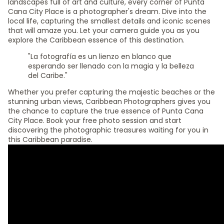
landscapes full of art and culture, every corner of Punta
Cana City Place is a photographer's dream. Dive into the
local life, capturing the smallest details and iconic scenes
that will amaze you. Let your camera guide you as you
explore the Caribbean essence of this destination.
"La fotografía es un lienzo en blanco que
esperando ser llenado con la magia y la belleza
del Caribe."
Whether you prefer capturing the majestic beaches or the
stunning urban views, Caribbean Photographers gives you
the chance to capture the true essence of Punta Cana
City Place. Book your free photo session and start
discovering the photographic treasures waiting for you in
this Caribbean paradise.