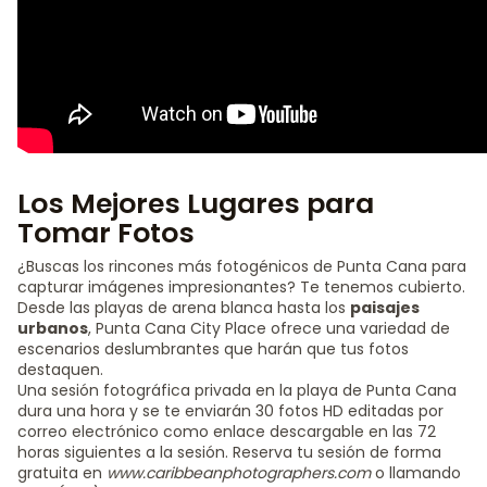
Los Mejores Lugares para
Tomar Fotos
¿Buscas los rincones más fotogénicos de Punta Cana para
capturar imágenes impresionantes? Te tenemos cubierto.
Desde las playas de arena blanca hasta los
paisajes
urbanos
, Punta Cana City Place ofrece una variedad de
escenarios deslumbrantes que harán que tus fotos
destaquen.
Una sesión fotográfica privada en la playa de Punta Cana
dura una hora y se te enviarán 30 fotos HD editadas por
correo electrónico como enlace descargable en las 72
horas siguientes a la sesión. Reserva tu sesión de forma
gratuita en
www.caribbeanphotographers.com
o llamando