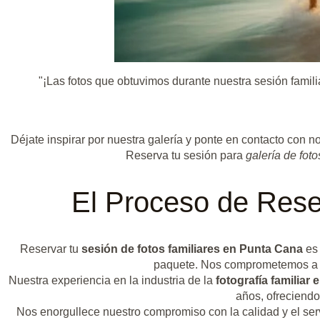
"¡Las fotos que obtuvimos durante nuestra sesión famili
Déjate inspirar por nuestra galería y ponte en contacto con n
Reserva tu sesión para
galería de fot
El Proceso de Rese
Reservar tu
sesión de fotos familiares en Punta Cana
es 
paquete. Nos comprometemos a ha
Nuestra experiencia en la industria de la
fotografía familiar
años, ofreciendo
Nos enorgullece nuestro compromiso con la calidad y el ser