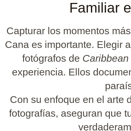
Familiar 
Capturar los momentos más 
Cana es importante. Elegir a
fotógrafos de
Caribbean
experiencia. Ellos documen
paraí
Con su enfoque en el arte d
fotografías, aseguran que 
verdaderame