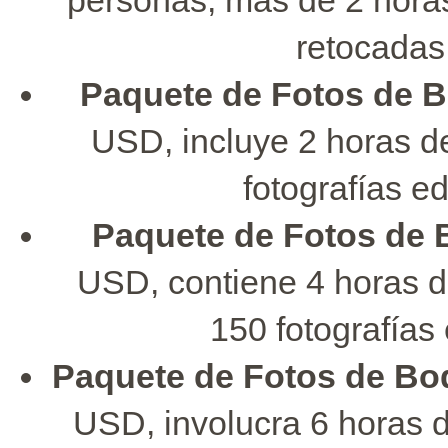
retocadas
Paquete de Fotos de B
USD, incluye 2 horas de
fotografías ed
Paquete de Fotos de 
USD, contiene 4 horas d
150 fotografías 
Paquete de Fotos de Bo
USD, involucra 6 horas d