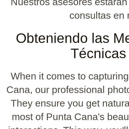
Nuestros asesores estarán 
consultas en
Obteniendo las Me
Técnicas 
When it comes to capturing
Cana, our professional phot
They ensure you get natura
most of Punta Cana's beaut