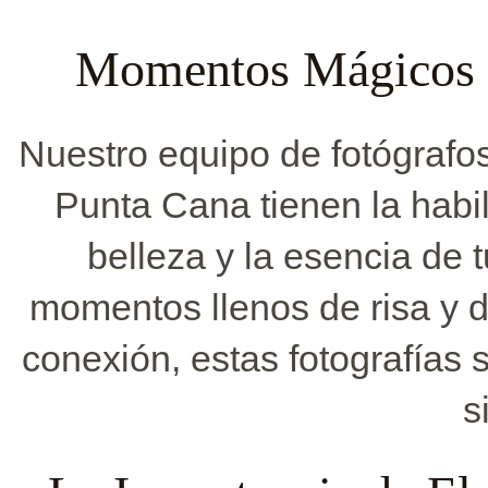
Momentos Mágicos C
Nuestro equipo de fotógrafo
Punta Cana tienen la habil
belleza y la esencia de 
momentos llenos de risa y d
conexión, estas fotografías 
s