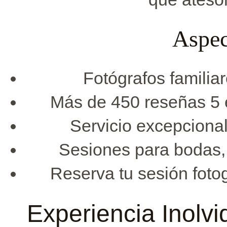
Aspec
Fotógrafos familia
Más de 450 reseñas 5 e
Servicio excepcional
Sesiones para bodas, 
Reserva tu sesión fotog
Experiencia Inolvi