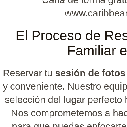
www.caribbea
El Proceso de Res
Familiar 
Reservar tu
sesión de fotos
y conveniente. Nuestro equip
selección del lugar perfecto 
Nos comprometemos a hacer
para que puedas enfocarte 