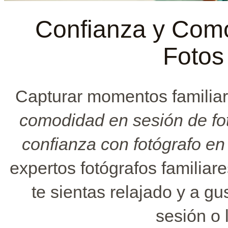
Confianza y Como
Fotos
Capturar momentos familia
comodidad en sesión de fo
confianza con fotógrafo e
expertos fotógrafos familia
te sientas relajado y a gus
sesión o 