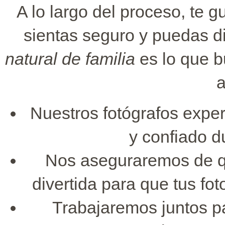
A lo largo del proceso, te 
sientas seguro y puedas d
natural de familia
es lo que 
a
Nuestros fotógrafos exper
y confiado d
Nos aseguraremos de qu
divertida para que tus foto
Trabajaremos juntos p