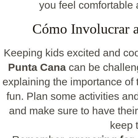
you feel comfortable a
Cómo Involucrar a
Keeping kids excited and coo
Punta Cana
can be challen
explaining the importance of
fun. Plan some activities a
and make sure to have their
keep 