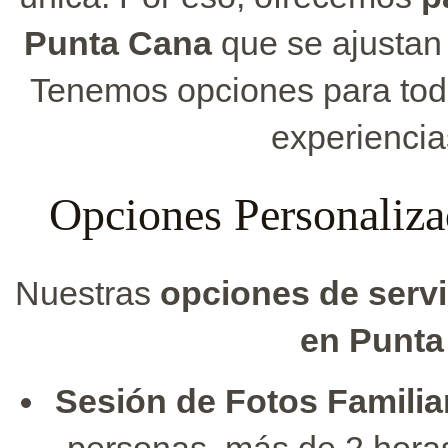
Punta Cana
que se ajustan
Tenemos opciones para tod
experienci
Opciones Personaliza
Nuestras
opciones de servi
en Punta
Sesión de Fotos Familia
personas, más de 2 horas