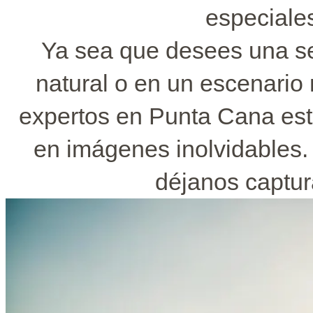
especiales
Ya sea que desees una se
natural o en un escenario
expertos en Punta Cana esta
en imágenes inolvidables.
déjanos captur