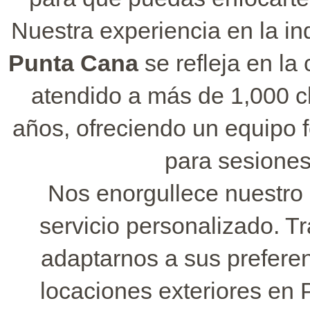
Nuestra experiencia en la in
Punta Cana
se refleja en la
atendido a más de 1,000 c
años, ofreciendo un equipo f
para sesiones 
Nos enorgullece nuestro 
servicio personalizado. T
adaptarnos a sus preferen
locaciones exteriores en 