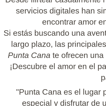
servicios digitales han s
encontrar amor en
Si estás buscando una avent
largo plazo, las principale
Punta Cana
te ofrecen una 
¡Descubre el amor en el pa
p
"Punta Cana es el lugar 
especial y disfrutar de