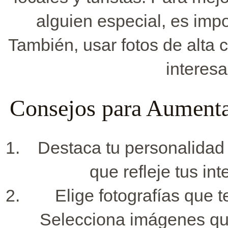
alguien especial, es impor
También, usar fotos de alta
interesa
Consejos para Aumentar
Destaca tu personalidad e
que refleje tus in
Elige fotografías que 
Selecciona imágenes que