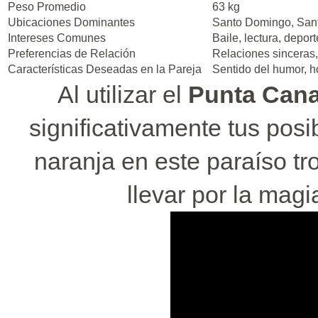
Peso Promedio
63 kg
Ubicaciones Dominantes
Santo Domingo, Sant
Intereses Comunes
Baile, lectura, depor
Preferencias de Relación
Relaciones sinceras,
Características Deseadas en la Pareja
Sentido del humor, 
Al utilizar el
Punta Cana
significativamente tus posi
naranja en este paraíso tro
llevar por la mag