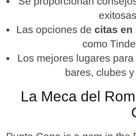
Se proporcionan consejos
exitosa
Las opciones de
citas en
como Tinde
Los mejores lugares para
bares, clubes y 
La Meca del Rom