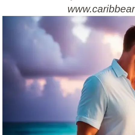
www.caribbean