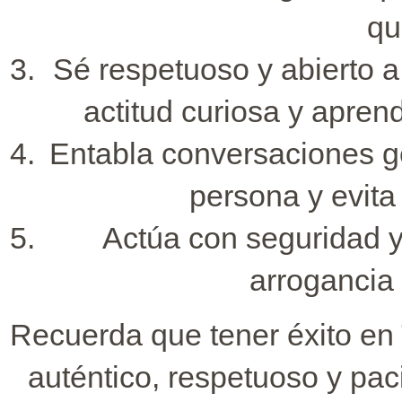
qu
Sé respetuoso y abierto a
actitud curiosa y apren
Entabla conversaciones ge
persona y evita
Actúa con seguridad y
arrogancia
Recuerda que tener éxito en
auténtico, respetuoso y paci