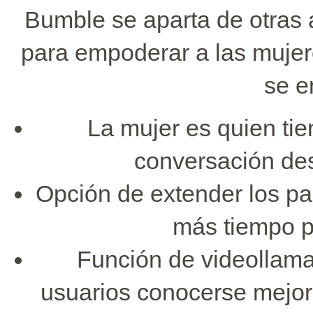
Bumble se aparta de otras a
para empoderar a las mujere
se e
La mujer es quien tie
conversación de
Opción de extender los pa
más tiempo pa
Función de videollama
usuarios conocerse mejor