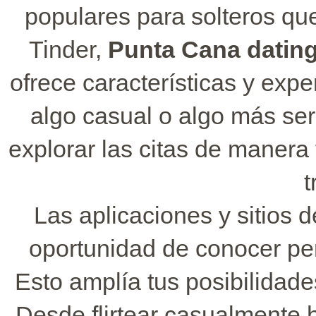
populares para solteros qu
Tinder,
Punta Cana dating
ofrece características y exp
algo casual o algo más ser
explorar las citas de manera 
t
Las aplicaciones y sitios 
oportunidad de conocer per
Esto amplía tus posibilidade
Desde flirtear casualmente 