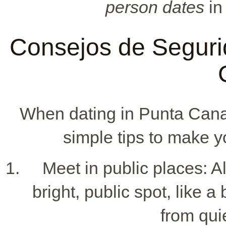
person dates
in 
Consejos de Seguri
When dating in Punta Cana,
simple tips to make y
Meet in public places: A
bright, public spot, like 
from quie