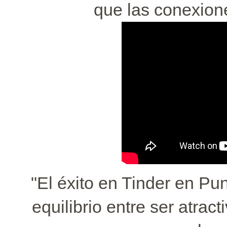
que las conexion
"El éxito en Tinder en Pu
equilibrio entre ser atrac