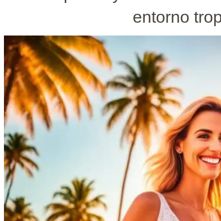
entorno tro