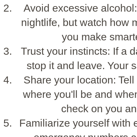
Avoid excessive alcohol: 
nightlife, but watch how
you make smarte
Trust your instincts: If a
stop it and leave. Your s
Share your location: Tell
where you'll be and when
check on you an
Familiarize yourself wit