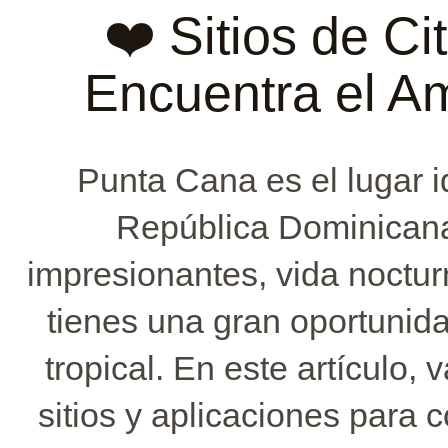
❤️ Sitios de C
Encuentra el Am
Punta Cana es el lugar i
República Dominicana
impresionantes, vida nocturn
tienes una gran oportunid
tropical. En este artículo,
sitios y aplicaciones para