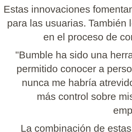
Estas innovaciones fomenta
para las usuarias. También 
en el proceso de c
"Bumble ha sido una herra
permitido conocer a pers
nunca me habría atrevid
más control sobre mis
emp
La combinación de estas 