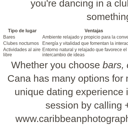
you're dancing in a clu
something
Tipo de lugar
Ventajas
Bares
Ambiente relajado y propicio para la conv
Clubes nocturnos
Energía y vitalidad que fomentan la intera
Actividades al aire
Entorno natural y relajado que favorece el
libre
intercambio de ideas
Whether you choose
bars, 
Cana has many options for 
unique dating experience 
session by calling 
www.caribbeanphotograph