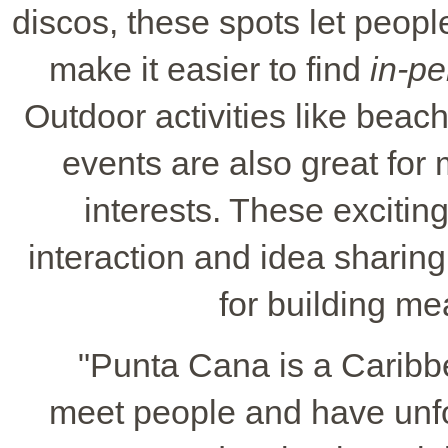
discos, these spots let people
make it easier to find
in-pe
Outdoor activities like beach
events are also great for
interests. These excitin
interaction and idea sharin
for building me
"Punta Cana is a Caribbe
meet people and have unf