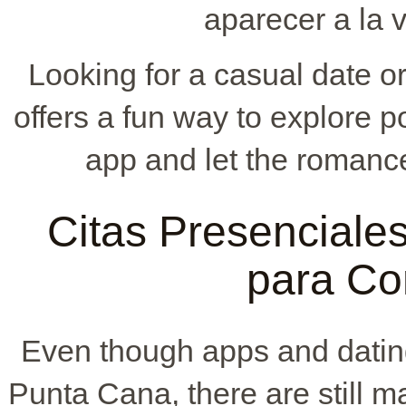
aparecer a la v
Looking for a casual date 
offers a fun way to explore 
app and let the romanc
Citas Presenciale
para Co
Even though apps and dating
Punta Cana, there are still m