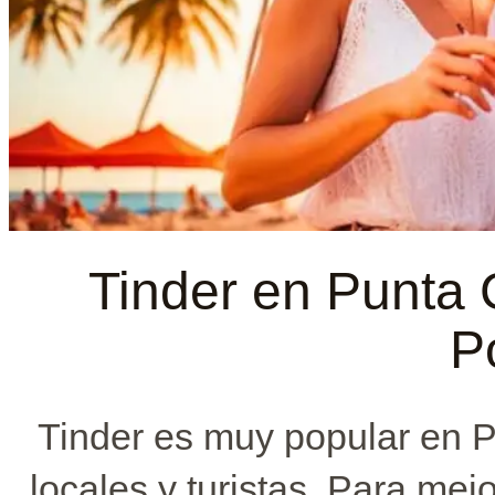
Tinder en Punta
P
Tinder es muy popular en 
locales y turistas. Para mej