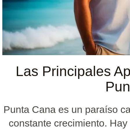
Las Principales Ap
Pun
Punta Cana es un paraíso ca
constante crecimiento. Hay