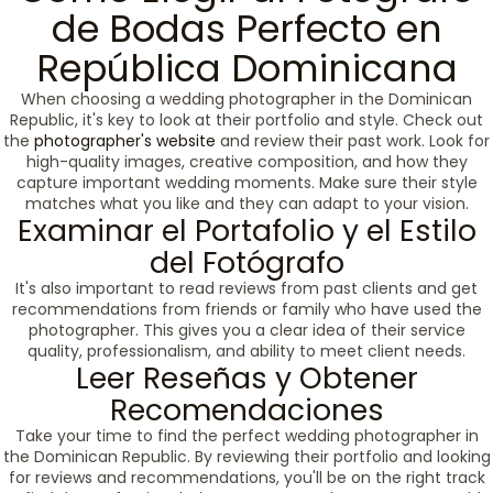
de Bodas Perfecto en
República Dominicana
When choosing a wedding photographer in the Dominican
Republic, it's key to look at their portfolio and style. Check out
the
photographer's website
and review their past work. Look for
high-quality images, creative composition, and how they
capture important wedding moments. Make sure their style
matches what you like and they can adapt to your vision.
Examinar el Portafolio y el Estilo
del Fotógrafo
It's also important to read reviews from past clients and get
recommendations from friends or family who have used the
photographer. This gives you a clear idea of their service
quality, professionalism, and ability to meet client needs.
Leer Reseñas y Obtener
Recomendaciones
Take your time to find the perfect wedding photographer in
the Dominican Republic. By reviewing their portfolio and looking
for reviews and recommendations, you'll be on the right track