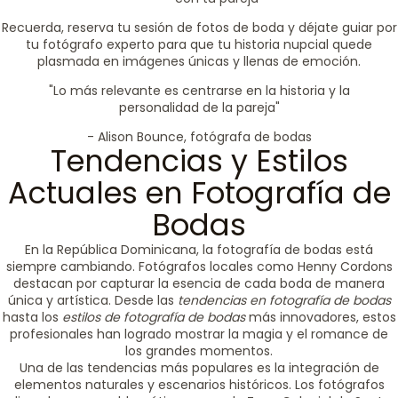
Recuerda, reserva tu sesión de fotos de boda y déjate guiar por
tu fotógrafo experto para que tu historia nupcial quede
plasmada en imágenes únicas y llenas de emoción.
"Lo más relevante es centrarse en la historia y la
personalidad de la pareja"
- Alison Bounce, fotógrafa de bodas
Tendencias y Estilos
Actuales en Fotografía de
Bodas
En la República Dominicana, la fotografía de bodas está
siempre cambiando. Fotógrafos locales como Henny Cordons
destacan por capturar la esencia de cada boda de manera
única y artística. Desde las
tendencias en fotografía de bodas
hasta los
estilos de fotografía de bodas
más innovadores, estos
profesionales han logrado mostrar la magia y el romance de
los grandes momentos.
Una de las tendencias más populares es la integración de
elementos naturales y escenarios históricos. Los fotógrafos