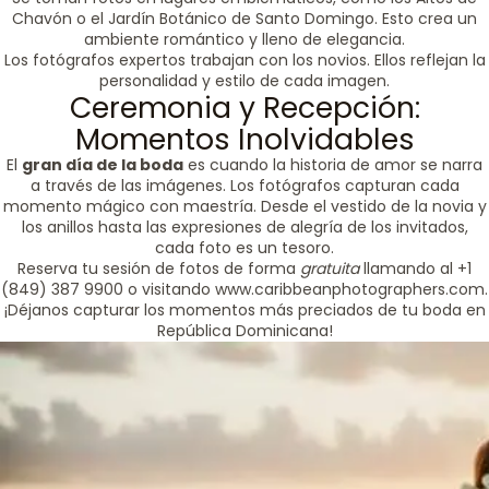
Chavón o el Jardín Botánico de Santo Domingo. Esto crea un
ambiente romántico y lleno de elegancia.
Los fotógrafos expertos trabajan con los novios. Ellos reflejan la
personalidad y estilo de cada imagen.
Ceremonia y Recepción:
Momentos Inolvidables
El
gran día de la boda
es cuando la historia de amor se narra
a través de las imágenes. Los fotógrafos capturan cada
momento mágico con maestría. Desde el vestido de la novia y
los anillos hasta las expresiones de alegría de los invitados,
cada foto es un tesoro.
Reserva tu sesión de fotos de forma
gratuita
llamando al +1
(849) 387 9900 o visitando www.caribbeanphotographers.com.
¡Déjanos capturar los momentos más preciados de tu boda en
República Dominicana!