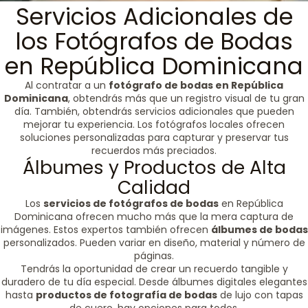
Servicios Adicionales de
los Fotógrafos de Bodas
en República Dominicana
Al contratar a un
fotógrafo de bodas en República
Dominicana
, obtendrás más que un registro visual de tu gran
día. También, obtendrás servicios adicionales que pueden
mejorar tu experiencia. Los fotógrafos locales ofrecen
soluciones personalizadas para capturar y preservar tus
recuerdos más preciados.
Álbumes y Productos de Alta
Calidad
Los
servicios de fotógrafos de bodas
en República
Dominicana ofrecen mucho más que la mera captura de
imágenes. Estos expertos también ofrecen
álbumes de bodas
personalizados. Pueden variar en diseño, material y número de
páginas.
Tendrás la oportunidad de crear un recuerdo tangible y
duradero de tu día especial. Desde álbumes digitales elegantes
hasta
productos de fotografía de bodas
de lujo con tapas