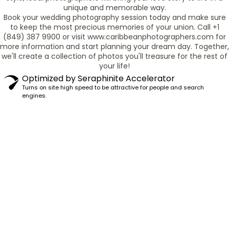
unique and memorable way.
Book your wedding photography session today and make sure
to keep the most precious memories of your union. Call +1
(849) 387 9900 or visit www.caribbeanphotographers.com for
more information and start planning your dream day. Together,
we'll create a collection of photos you'll treasure for the rest of
your life!
Optimized by Seraphinite Accelerator
Turns on site high speed to be attractive for people and search
engines.