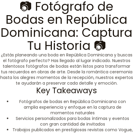
📷 Fotógrafo de
Bodas en República
Dominicana: Captura
Tu Historia 📷
¿Estás planeando una boda en República Dominicana y buscas
el fotógrafo perfecto? Has llegado al lugar indicado. Nuestros
talentosos fotógrafos de bodas están listos para transformar
tus recuerdos en obras de arte. Desde la romántica ceremonia
hasta los alegres momentos de la recepción, nuestros expertos
te ayudarán a preservar cada detalle y emoción.
Key Takeaways
Fotógrafos de bodas en República Dominicana con
amplia experiencia y enfoque en la captura de
momentos naturales
Servicios personalizados para bodas íntimas y eventos
con gran cantidad de invitados
Trabajos publicados en prestigiosas revistas como Vogue,