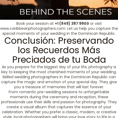
Book your session at
+1 (849) 387 9900
or visit
www.caribbeanphotographers.com. Let us help you capture the
special moments of your wedding in the Dominican Republic.
Conclusión: Preservando
los Recuerdos Más
Preciados de tu Boda
As you prepare for the biggest day of your life, photography is
key to keeping the most cherished moments of your wedding.
Skilled wedding photographers in the Dominican Republic can
capture the magic and emotion of your special day. They give
you a treasure of memories that will last forever.
From romantic pre-wedding sessions to unforgettable
moments during the ceremony and reception, these
professionals use their skills and passion for photography. They
create a visual album that captures the essence of your
celebration. Whether you prefer a classic, modern, or creative
style, local photographers will bring your love story to life in a