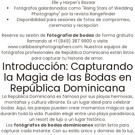
Elle y Harper's Bazaar
Fotógrafos galardonados como "Rising Stars of Wedding
Photography" por la revista Rangefinder
Disponibilidad para sesiones de fotos de compromiso,
ceremonia y recepción
Reserve su sesión de
fotografía de bodas
de forma gratuita
llamando al +1 (849) 387 9900 o visite
www.caribbeanphotographers.com. Nuestros equipos de
fotógrafos profesionales de República Dominicana están listos
para capturar tu historia de amor.
Introducción: Capturando
la Magia de las Bodas en
República Dominicana
La República Dominicana es famosa por sus playas hermosas,
montañas y cultura vibrante. Es un lugar ideal para celebrar
bodas. Aquí, las parejas pueden crear momentos mágicos que
durarán toda la vida. Puedan elegir entre una playa paradisíaca,
un resort de lujo o un lugar histórico.
Los
fotógrafos de bodas dominicanos
están listos para
capturar cada instante. Con su estilo único y dominio de la luz,