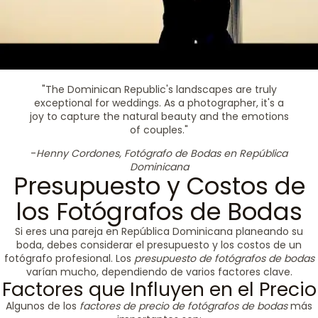
"The Dominican Republic's landscapes are truly
exceptional for weddings. As a photographer, it's a
joy to capture the natural beauty and the emotions
of couples."
-
Henny Cordones, Fotógrafo de Bodas en República
Dominicana
Presupuesto y Costos de
los Fotógrafos de Bodas
Si eres una pareja en República Dominicana planeando su
boda, debes considerar el presupuesto y los costos de un
fotógrafo profesional. Los
presupuesto de fotógrafos de bodas
varían mucho, dependiendo de varios factores clave.
Factores que Influyen en el Precio
Algunos de los
factores de precio de fotógrafos de bodas
más