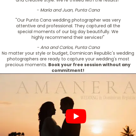
and creative style. We're thrilled with the results!"
- María and Juan, Punta Cana
"Our Punta Cana wedding photographer was very
attentive and professional. They captured all the
special moments of our big day beautifully. We
highly recommend their services!"
- Ana and Carlos, Punta Cana
No matter your style or budget, Dominican Republic's wedding
photographers are ready to capture your wedding's most
precious moments.
Book your free session without any
commitment!