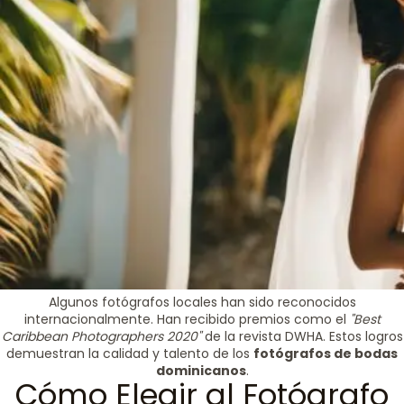
Algunos fotógrafos locales han sido reconocidos
internacionalmente. Han recibido premios como el
"Best
Caribbean Photographers 2020"
de la revista DWHA. Estos logros
demuestran la calidad y talento de los
fotógrafos de bodas
dominicanos
.
Cómo Elegir al Fotógrafo